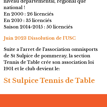
niveau départemental, régional que
national !
En 2000 : 26 licenciés
En 2010 : 35 licenciés
Saison 2014-2015 : 50 licenciés
Juin 2023 Dissolution de l'USC
Suite a l'arret de l'association omnisports
de St Sulpice de pommeray, la section
Tennis de Table crée son association loi
1901 et le club devient le:
St Sulpice Tennis de Table